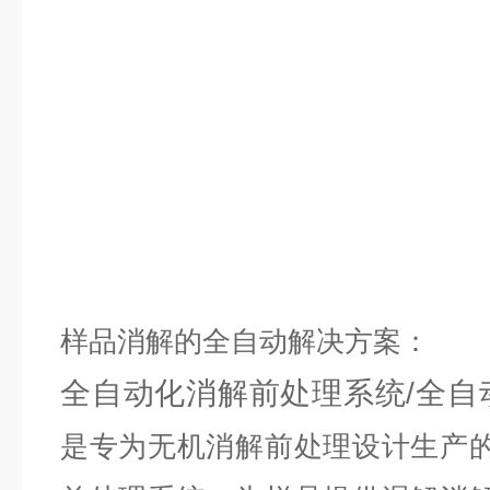
样品消解的全自动解决方案：
全自动化消解前处理系统/全自
是专为无机消解前处理设计生产