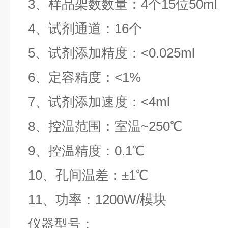
3、样品架数数量：4个15位50ml
4、试剂通道：16个
5、试剂添加精度：<0.025ml
6、定容精度：<1%
7、试剂添加速度：<4ml
8、控温范围：室温~250℃
9、控温精度：0.1℃
10、孔间温差：±1℃
11、功率：1200W/模块
仪器型号：