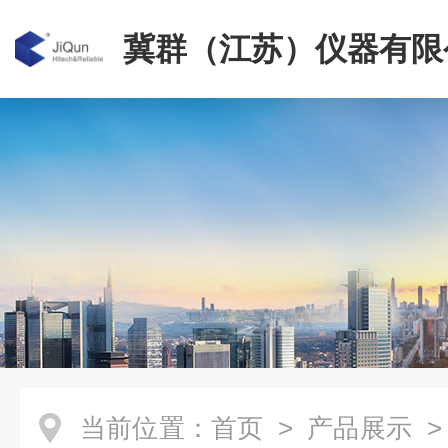
冀群（江苏）仪器有限
当前位置：
首页
>
产品展示