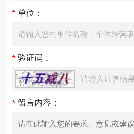
*
单位：
*
验证码：
*
留言内容：