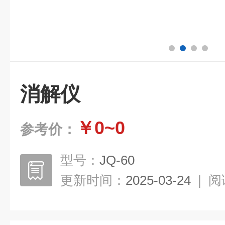
消解仪
￥0~0
参考价：
型号：
JQ-60
更新时间：
2025-03-24
|
阅