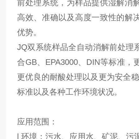
前处理系统，为样品提供湿解消
高效、准确以及高度一致性的解
优势。
JQ双系统样品全自动消解前处理
合GB、EPA3000、DIN等标
更优良的耐酸处理以及更为安全稳
标准以及各种工作环境状况。
应用范围：
l
环境：污水、应用水、矿泥、污