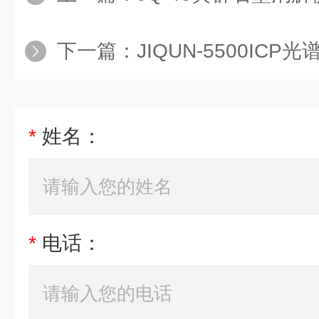
下一篇：
JIQUN-5500ICP光
*
姓名：
*
电话：