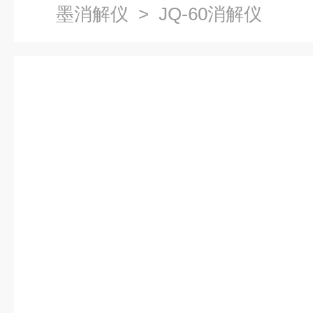
墨消解仪
> JQ-60消解仪