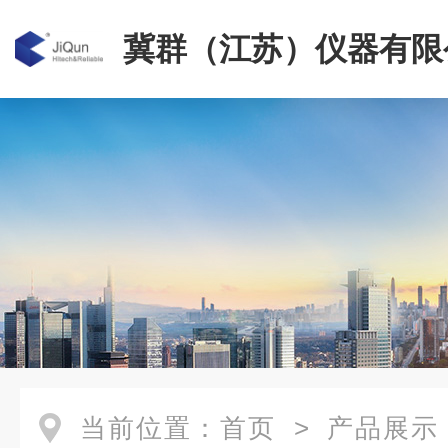
冀群（江苏）仪器有限
当前位置：
首页
>
产品展示