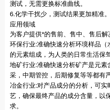
测试，无需更换标准曲线。
6.化学干扰少，测试结果更加精准
应用领域
为客户提供*的售前、售中、售后解
环保行业:准确快速分析环境样品（
的元素组成，为人类的日常生活保
地矿行业:准确快速分析矿产是元素
采，中期管控，后期修复等等都有
冶金行业:对产品成分的分析，可实
艺，确保最终产品的成分含量，以
求。