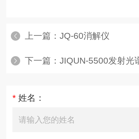
上一篇：
JQ-60消解仪
下一篇：
JIQUN-5500发射
*
姓名：