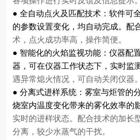
各项操作进行实时反馈及信息提示
●
全自动点火及匹配技术：软件可
的参数设置变化，均自动完成。配
术，点火成功率高，操作简便。
●
智能化的火焰监视功能：仪器配置
器，可在仪器工作状态下，实时监
遇异常熄火情况，可自动关闭仪器
●
分离式进样系统：雾室与炬管的
烧室内温度变化带来的雾化效率的
实时的进样状态。配合技术的加长
分离，较少水蒸气的干扰。