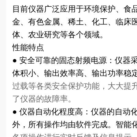
目前仪器广泛应用于环境保护、食
金、有色金属、稀土、化工、临床
体、农业研究等各个领域。
性能特点
●
安全可靠的固态射频电源：仪器
体积小、输出效率高、输出功率稳
过载等各类安全保护功能，大大提
了仪器的故障率。
●
仪器自动化程度高：仪器的自动化
外，所有操作均由软件完成。智能