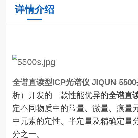
详情介绍
全谱直读型
ICP
光谱仪
JIQUN-5500
析）开发的一款性能优异的
全谱直
定不同物质中的常量、微量、痕量
中元素的定性、半定量及精确定量
分之一。