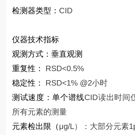
检测器类型：
CID
仪器技术指标
观测方式：垂直观测
重复性：
RSD<0.5%
稳定性：
RSD<1% @2小时
测试速度：单个谱线
CID读出时间
所有元素的测量
元素检出限（
μg/L）：大部分元素1pp