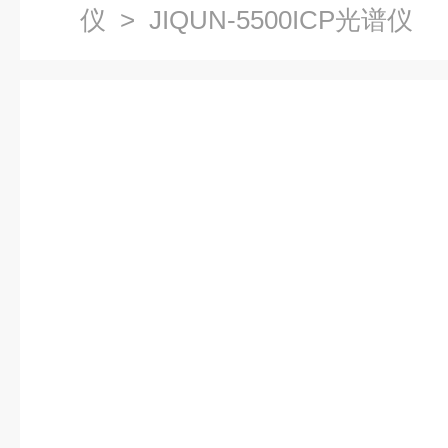
仪
> JIQUN-5500ICP光谱仪