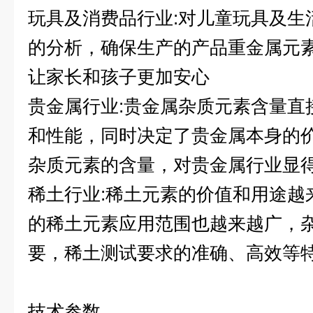
玩具及消费品行业:对儿童玩具及生
的分析，确保生产的产品重金属元
让家长和孩子更加安心
贵金属行业:贵金属杂质元素含量直
和性能，同时决定了贵金属本身的
杂质元素的含量，对贵金属行业显
稀土行业:稀土元素的价值和用途越
的稀土元素应用范围也越来越广，
要，稀土测试要求的准确、高效等特
技术参数