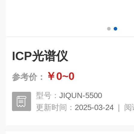
ICP光谱仪
￥0~0
参考价：
型号：
JIQUN-5500
更新时间：
2025-03-24
|
阅