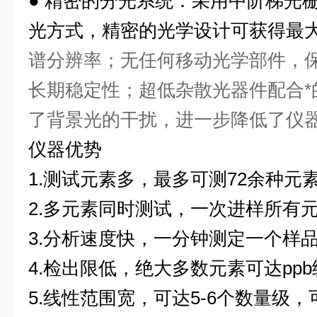
●
精密的分光系统：采用中阶梯光
光方式，精密的光学设计可获得最
谱分辨率；无任何移动光学部件，
长期稳定性；超低杂散光器件配合*
了背景光的干扰，进一步降低了仪
仪器优势
1.测试元素多，最多可测72余种元
2.多元素同时测试，一次进样所有
3.分析速度快，一分钟测定一个样
4.检出限低，绝大多数元素可达ppb
5.线性范围宽，可达5-6个数量级