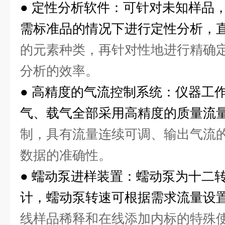
●
定性分析软件：可针对未知样品
需标准品的情况下进行定性分析，
的元素种类，再针对性地进行精确
分析的效率。
●
高精度的气流控制系统：仪器工
气、载气全部采用高精度的质量流
制，具有流量连续可调、输出气流
数据的准确性。
●
蠕动泵进样装置：蠕动泵为十二
计，蠕动泵转速可根据需求流量设
线样品稀释和在线添加内标的特殊