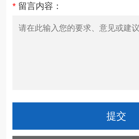
*
留言内容：