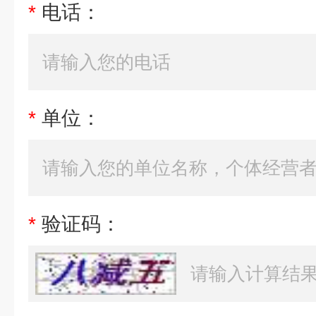
*
电话：
*
单位：
*
验证码：