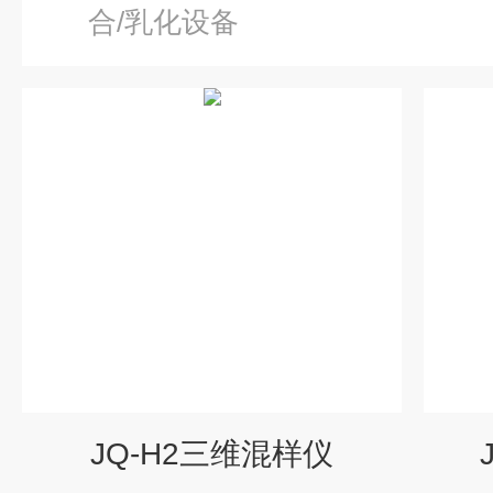
合/乳化设备
JQ-H2三维混样仪