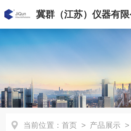
冀群（江苏）仪器有限
当前位置：
首页
>
产品展示