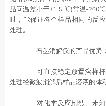
品间温差小于±1.5 ℃(常温-26
时，能保证各个样品相同的反应
处理。
石墨消解仪的产品优势
可直接稳定放置溶样杯
处理经微波消解后样品溶液的体
对化学反应剧烈、未知