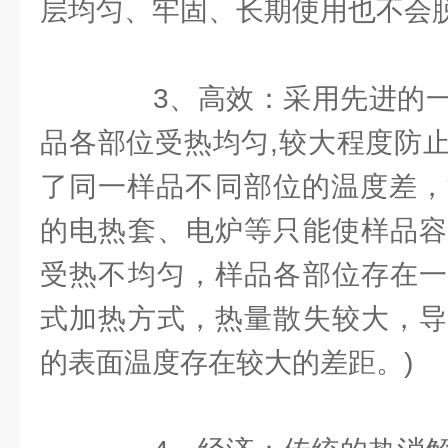
层均匀、牢固、长期使用也不会
3、高效：采用先进的一
品各部位受热均匀,较大程度防
了同一样品不同部位的温度差，消
的电热套、电炉等只能使样品容
受热不均匀，样品各部位存在一
式加热方式，热量散失较大，导
的表面温度存在较大的差距。)