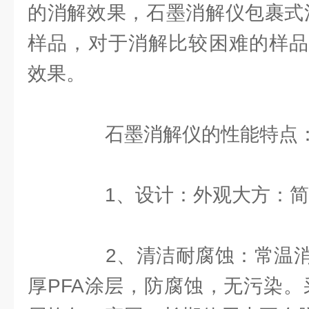
的消解效果，石墨消解仪包裹式
样品，对于消解比较困难的样品
效果。
石墨消解仪的性能特点
1、设计：外观大方：简
2、清洁耐腐蚀：常温消
厚PFA涂层，防腐蚀，无污染。