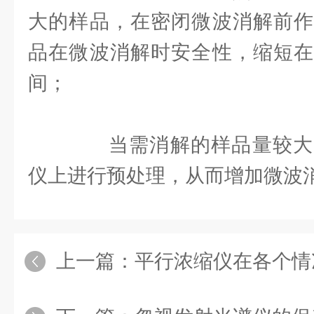
大的样品，在密闭微波消解前作
品在微波消解时安全性，缩短在
间；
当需消解的样品量较大
仪上进行预处理，从而增加微波
上一篇：
平行浓缩仪在各个情