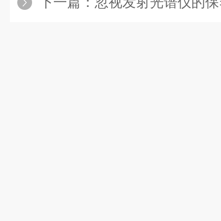
下一篇：
忽视发射光谱仪的保