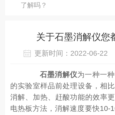
了解吗？
关于石墨消解仪您
更新时间：2022-06-2
石墨消解仪
为一种一种
的实验室样品前处理设备，相比
消解、加热、赶酸功能的效率更
电热板方法，消解速度要快10-