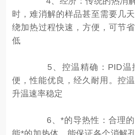
4、经济：传统的热消解
时，难消解的样品甚至需要几天
绕加热过程快速，方便，可节省
低
5、控温精确：PID温
便，性能优良，经久耐用。控温
升温速率稳定
6、*的导热性：合理的
能*的加热体，能保证各个消解