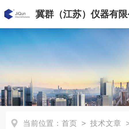
冀群（江苏）仪器有限
当前位置：
首页
>
技术文章
>