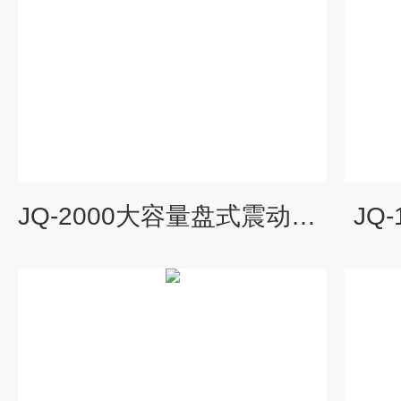
JQ-2000大容量盘式震动研磨仪
JQ