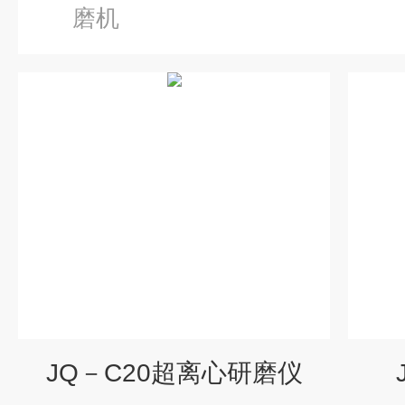
磨机
JQ－C20超离心研磨仪