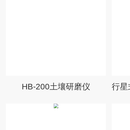
HB-200土壤研磨仪