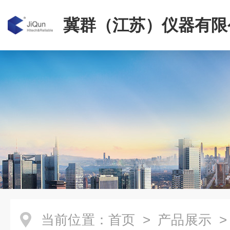
冀群（江苏）仪器有限
当前位置：
首页
>
产品展示