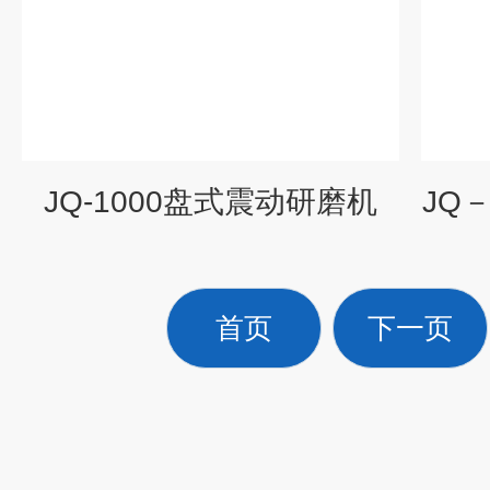
JQ-1000盘式震动研磨机
JQ
首页
下一页