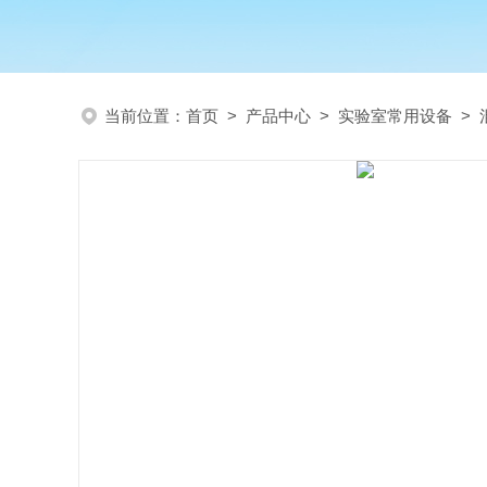
当前位置：
首页
>
产品中心
>
实验室常用设备
>