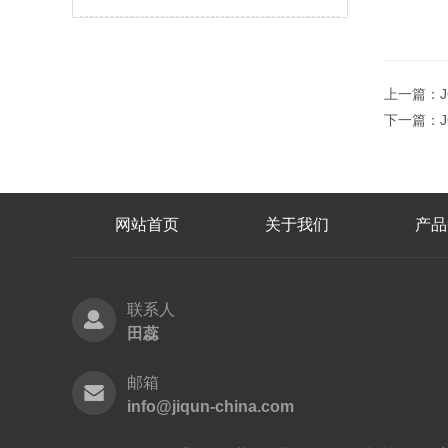
上一篇：
下一篇：
网站首页
关于我们
产品
联系人
田蕊
邮箱
info@jiqun-china.com