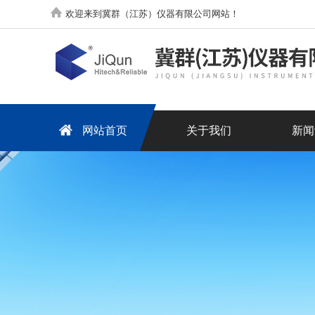
欢迎来到冀群（江苏）仪器有限公司网站！
网站首页
关于我们
新闻