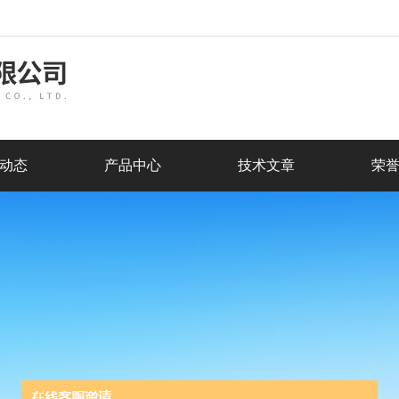
动态
产品中心
技术文章
荣