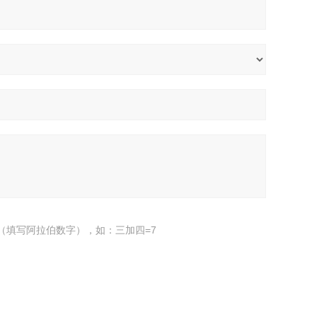
（填写阿拉伯数字），如：三加四=7