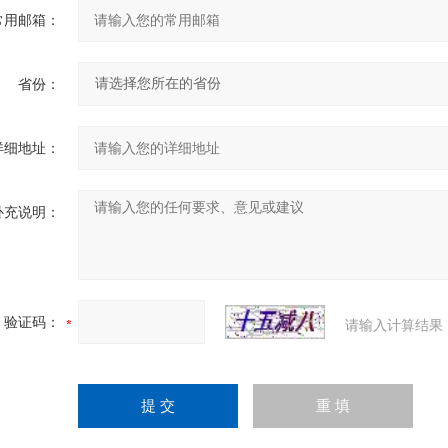
常用邮箱：
省份：
详细地址：
补充说明：
验证码：
请输入计算结果