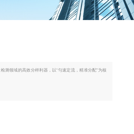
检测领域的高效分样利器，以“匀速定流，精准分配"为核