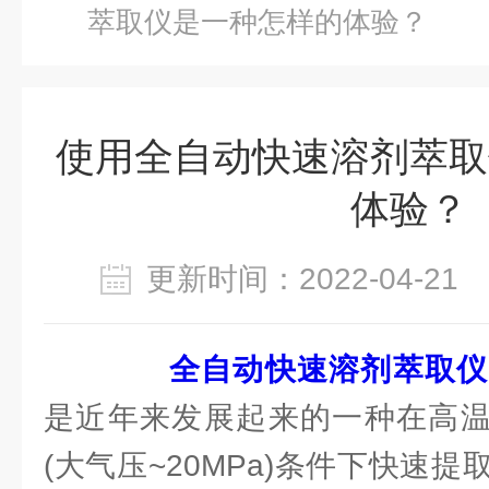
萃取仪是一种怎样的体验？
使用全自动快速溶剂萃取
体验？
更新时间：2022-04-2
全自动快速溶剂萃取仪
是近年来发展起来的一种在高温(
(大气压~20MPa)条件下快速