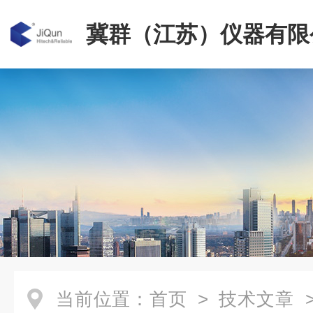
冀群（江苏）仪器有限
当前位置：
首页
>
技术文章
>