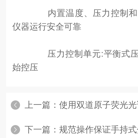
内置温度、压力控制和
仪器运行安全可靠
压力控制单元:平衡式压力控
始控压
上一篇：
使用双道原子荧光光谱仪
下一篇：
规范操作保证手持式