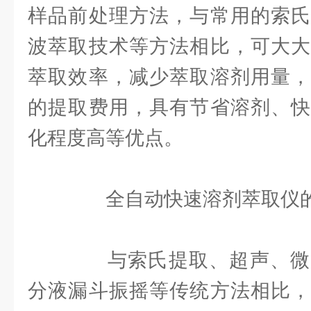
样品前处理方法，与常用的索氏
波萃取技术等方法相比，可大大
萃取效率，减少萃取溶剂用量，
的提取费用，具有节省溶剂、快
化程度高等优点。
全自动快速溶剂萃取仪的
与索氏提取、超声、微
分液漏斗振摇等传统方法相比，