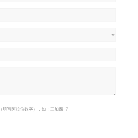
（填写阿拉伯数字），如：三加四=7