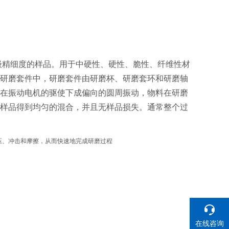
级精细度的样品。用于中硬性、硬性、脆性、纤维性材
研磨套件中，研磨套件由研磨杯、研磨套环和研磨轴
在振动电机的驱使下成偏向的圆周振动，物料在研磨
样品得到均匀的混合，并且无样品损失。通常整个过
压、冲击和摩擦，从而快速地完成研磨过程
在线咨询