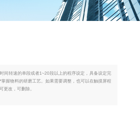
时间转速的单段或者1~20段以上的程序设定，具备设定完
*掌握物料的研磨工艺。如果需要调整，也可以在触摸屏程
可更改，可删除。