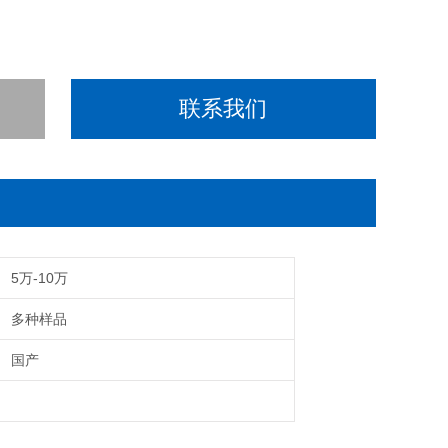
联系我们
5万-10万
多种样品
国产