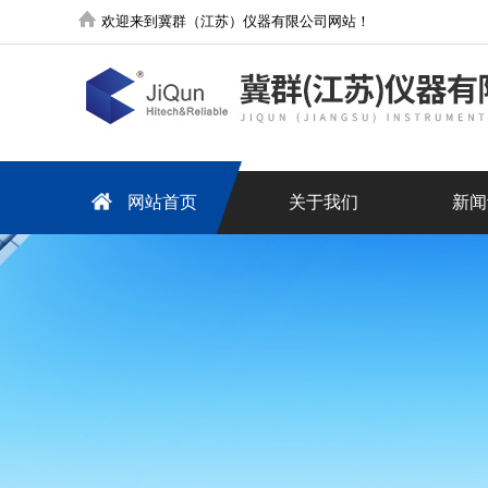
欢迎来到冀群（江苏）仪器有限公司网站！
网站首页
关于我们
新闻