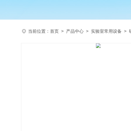
当前位置：
首页
>
产品中心
>
实验室常用设备
>