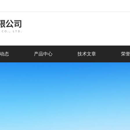
动态
产品中心
技术文章
荣