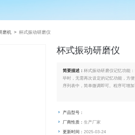
研磨机
>
杯式振动研磨仪
杯式振动研磨仪
简要描述：
杯式振动研磨仪记忆功能：
毕时，无需再次设定的记忆功能，方便
序列表中，简单微调即可。程序可增加
产品型号：
厂商性质：
生产厂家
更新时间：
2025-03-24