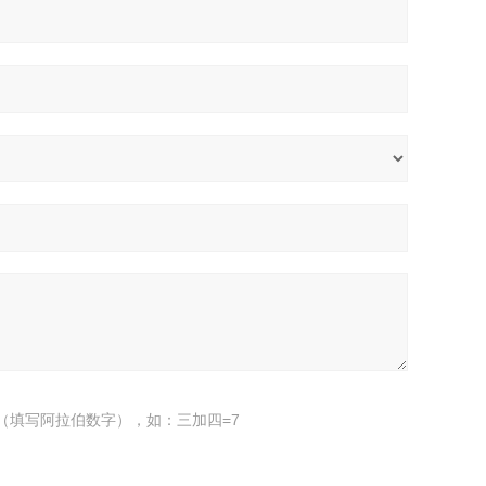
（填写阿拉伯数字），如：三加四=7