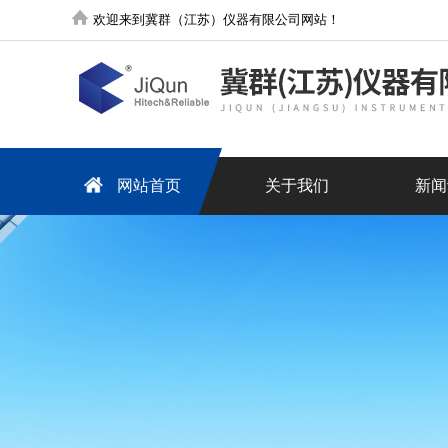
欢迎来到冀群（江苏）仪器有限公司网站！
网站首页
关于我们
新闻