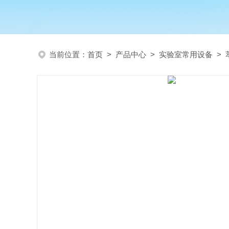
当前位置：
首页
>
产品中心
>
实验室常用设备
>