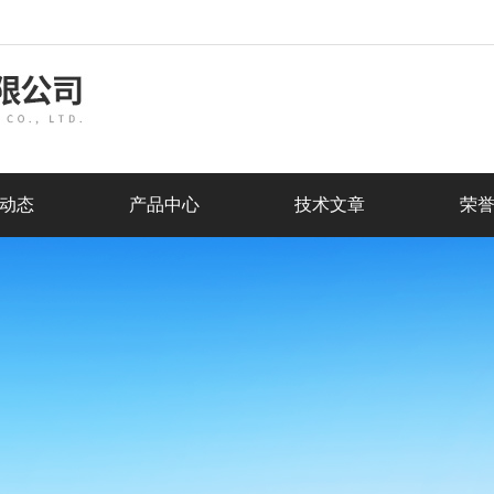
动态
产品中心
技术文章
荣