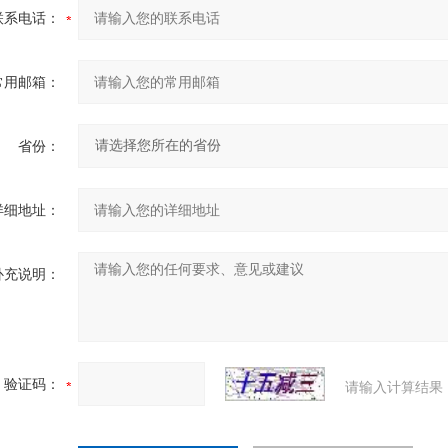
联系电话：
常用邮箱：
省份：
详细地址：
补充说明：
验证码：
请输入计算结果