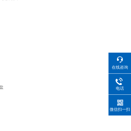
在线咨询
盐
电话
微信扫一扫