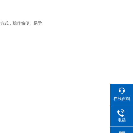
话方式，操作简便、易学
在线咨询
电话