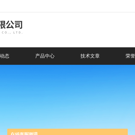
动态
产品中心
技术文章
荣