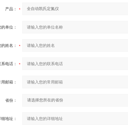
产品：
您的单位：
您的姓名：
联系电话：
常用邮箱：
省份：
详细地址：