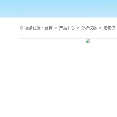
当前位置：
首页
>
产品中心
>
分析仪器
>
定氮仪