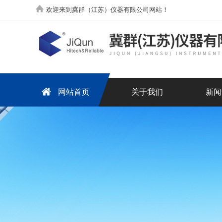
欢迎来到冀群（江苏）仪器有限公司网站！
网站首页
关于我们
新闻