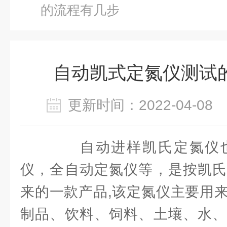
的流程有几步
自动凯式定氮仪测试
更新时间：2022-04-0
自动进样凯氏定氮仪也
仪，全自动定氮仪等，是按凯氏
来的一款产品,该定氮仪主要用
制品、饮料、饲料、土壤、水、