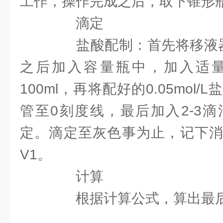
工作，操作完成之后，取下锥形
滴定
盐酸配制：首先将移液器调至
之后加入容量瓶中，加入适
100ml，再将配好的0.05mol
管至0刻度线，最后加入2-3
定。滴定至灰色事为止，记下消
V1。
计算
根据计算公式，算出最后