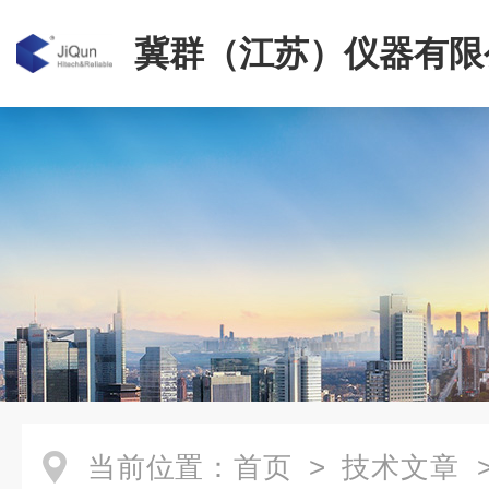
冀群（江苏）仪器有限
当前位置：
首页
>
技术文章
>