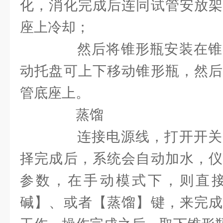
化，消化完成后连同试管安放架
座上冷却；
然后将锥形瓶安装在锥
动托盘可上下移动锥形瓶，然后
管底座上。
蒸馏
连接电源线，打开开关
择完成后，系统会自动加水，仪
参数，在手动模式下，则直
碱】、或者【蒸馏】键，来完成