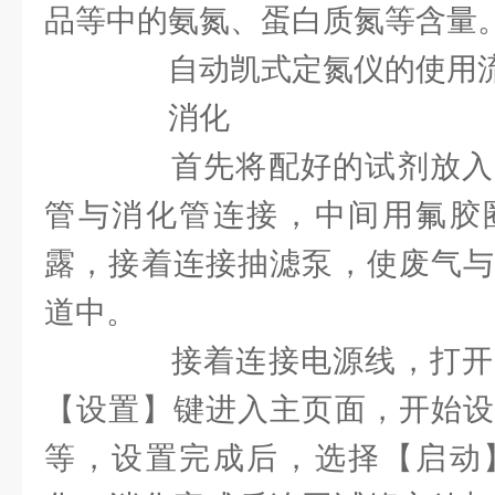
品等中的氨氮、蛋白质氮等含量
自动凯式定氮仪的使用
消化
首先将配好的试剂放入
管与消化管连接，中间用氟胶
露，接着连接抽滤泵，使废气与
道中。
接着连接电源线，打开
【设置】键进入主页面，开始设
等，设置完成后，选择【启动