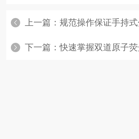
上一篇：
规范操作保证手持式
下一篇：
快速掌握双道原子荧