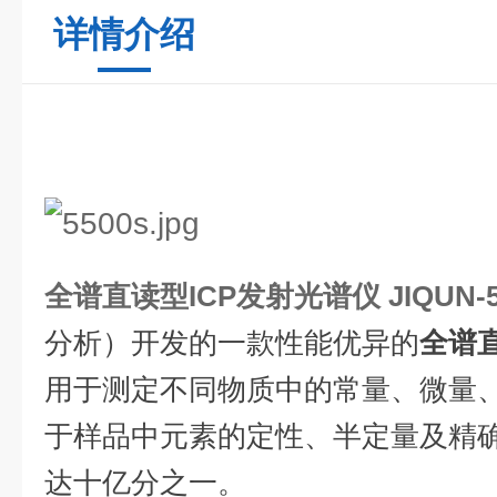
详情介绍
全谱直读型ICP发射光谱仪
JIQUN-
分析）开发的一款性能优异的
全谱直
用于测定不同物质中的常量、微量
于样品中元素的定性、半定量及精
达十亿分之一。