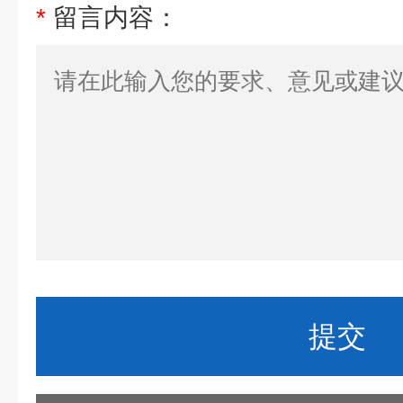
*
留言内容：