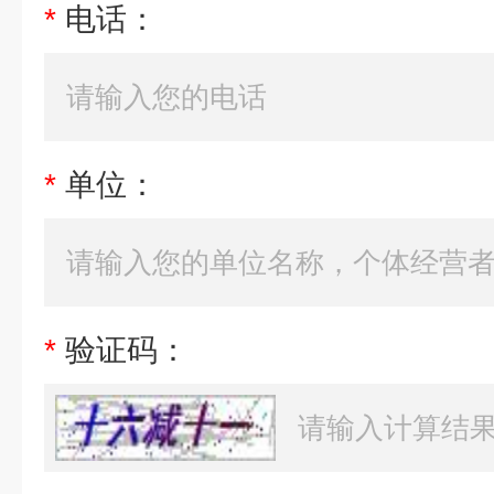
*
电话：
*
单位：
*
验证码：