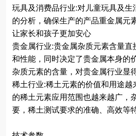
玩具及消费品行业:对儿童玩具及生
的分析，确保生产的产品重金属元
让家长和孩子更加安心
贵金属行业:贵金属杂质元素含量直
和性能，同时决定了贵金属本身的
杂质元素的含量，对贵金属行业显
稀土行业:稀土元素的价值和用途越
的稀土元素应用范围也越来越广，
要，稀土测试要求的准确、高效等特
技术参数