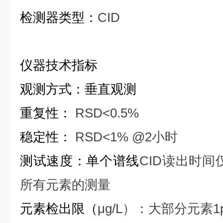
检测器类型：
CID
仪器技术指标
观测方式：垂直观测
重复性：
RSD<0.5%
稳定性：
RSD<1% @2小时
测试速度：单个谱线
CID读出时间
所有元素的测量
元素检出限（
μg/L）：大部分元素1pp