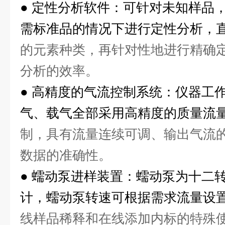
●
定性分析软件：可针对未知样品
需标准品的情况下进行定性分析，
的元素种类，再针对性地进行精确
分析的效率。
●
高精度的气流控制系统：仪器工
气、载气全部采用高精度的质量流
制，具有流量连续可调、输出气流
数据的准确性。
●
蠕动泵进样装置：蠕动泵为十二
计，蠕动泵转速可根据需求流量设
线样品稀释和在线添加内标的特殊