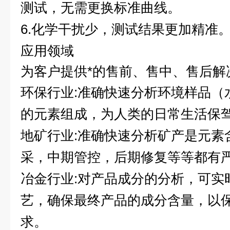
测试，无需更换标准曲线。
6.化学干扰少，测试结果更加精准
应用领域
为客户提供*的售前、售中、售后解
环保行业:准确快速分析环境样品（
的元素组成，为人类的日常生活保
地矿行业:准确快速分析矿产是元素
采，中期管控，后期修复等等都有
冶金行业:对产品成分的分析，可实
艺，确保最终产品的成分含量，以
求。