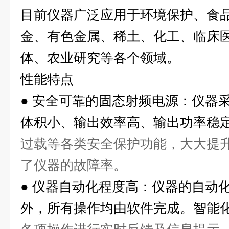
目前仪器广泛应用于环境保护、食
金、有色金属、稀土、化工、临床
体、农业研究等各个领域。
性能特点
●
安全可靠的固态射频电源：仪器
体积小、输出效率高、输出功率稳
过载等各类安全保护功能，大大提
了仪器的故障率。
●
仪器自动化程度高：仪器的自动化
外，所有操作均由软件完成。智能