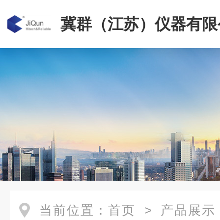
冀群（江苏）仪器有限
当前位置：
首页
>
产品展示