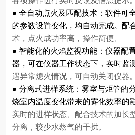
各项操作进行实时反馈及信息提示
●
全自动点火及匹配技术：软件可
的参数设置变化，均自动完成。配
术，点火成功率高，操作简便。
●
智能化的火焰监视功能：仪器配置
器，可在仪器工作状态下，实时监
遇异常熄火情况，可自动关闭仪器
●
分离式进样系统：雾室与炬管的
烧室内温度变化带来的雾化效率的
实时的进样状态。配合技术的加长
分离，较少水蒸气的干扰。