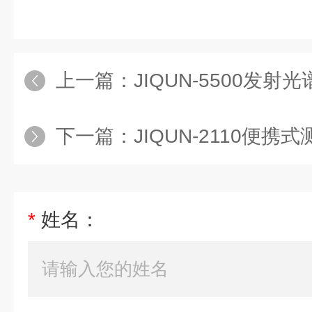
上一篇：
JIQUN-5500发射
下一篇：
JIQUN-2110便携
*
姓名：