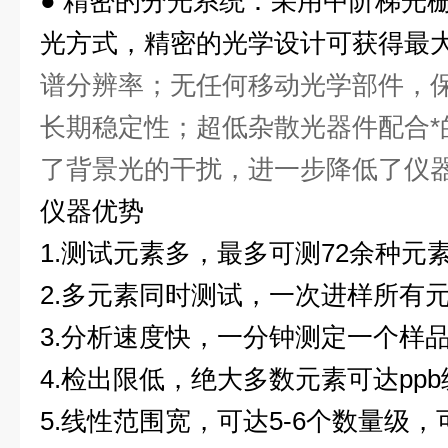
●
精密的分光系统：采用中阶梯光
光方式，精密的光学设计可获得最
谱分辨率；无任何移动光学部件，
长期稳定性；超低杂散光器件配合*
了背景光的干扰，进一步降低了仪
仪器优势
1.测试元素多，最多可测72余种元
2.多元素同时测试，一次进样所有
3.分析速度快，一分钟测定一个样
4.检出限低，绝大多数元素可达ppb
5.线性范围宽，可达5-6个数量级