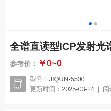
全谱直读型ICP发射光
￥0~0
参考价：
型号：
JIQUN-5500
更新时间：
2025-03-24
|
阅