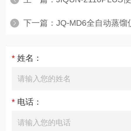
下一篇：
JQ-MD6全自动蒸馏
*
姓名：
*
电话：