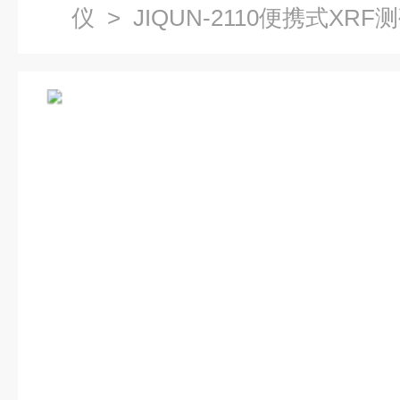
仪
> JIQUN-2110便携式XR