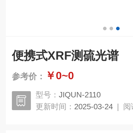
便携式XRF测硫光谱
￥0~0
参考价：
型号：
JIQUN-2110
更新时间：
2025-03-24
|
阅