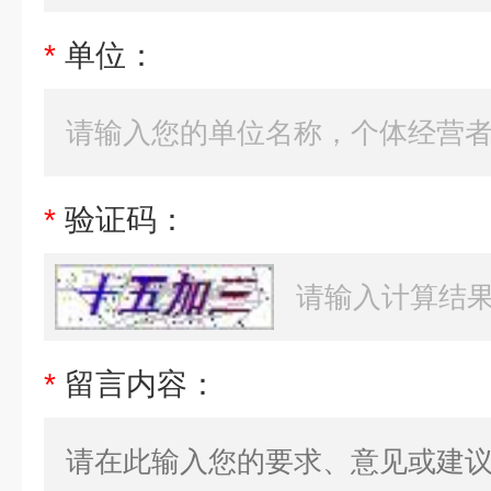
*
单位：
*
验证码：
*
留言内容：