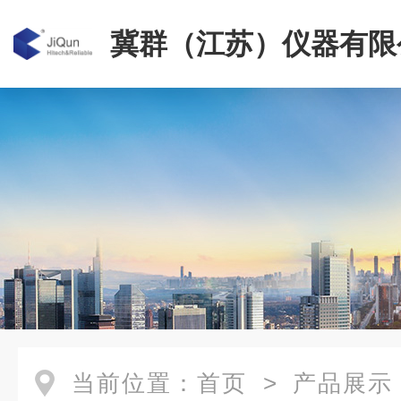
冀群（江苏）仪器有限
当前位置：
首页
>
产品展示