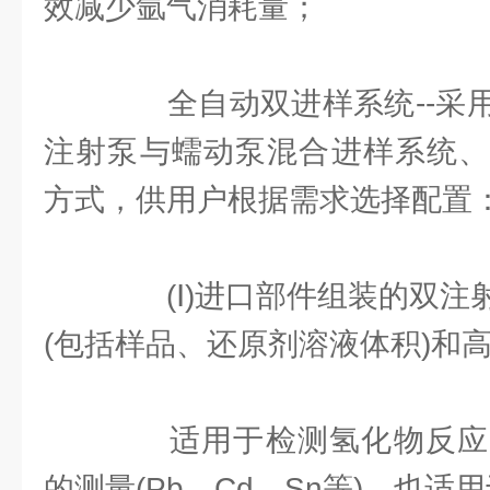
效减少氩气消耗量；
全自动双进样系统--采用
注射泵与蠕动泵混合进样系统、
方式，供用户根据需求选择配置
(Ⅰ)进口部件组装的双注
(包括样品、还原剂溶液体积)和
适用于检测氢化物反应
的测量(Pb、Cd、Sn等)，也