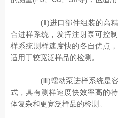
(Ⅱ)进口部件组装的高精
合进样系统，发挥注射泵可控制
样系统测样速度快的各自优点，
适用于较宽泛样品的检测。
(Ⅲ)蠕动泵进样系统是容
式，具有测样速度快效率高的特
体复杂和更宽泛样品的检测。