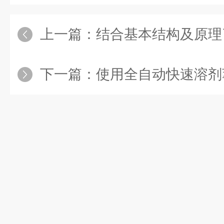
上一篇：
结合基本结构及原理
下一篇：
使用全自动快速溶剂萃取