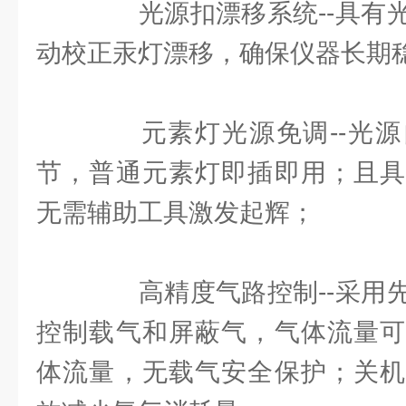
光源扣漂移系统--具有光
动校正汞灯漂移，确保仪器长期
元素灯光源免调--光源
节，普通元素灯即插即用；且具
无需辅助工具激发起辉；
高精度气路控制--采用先
控制载气和屏蔽气，气体流量可
体流量，无载气安全保护；关机