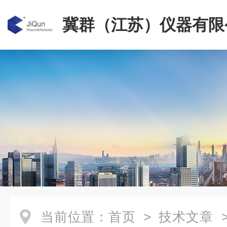
冀群（江苏）仪器有限
当前位置：
首页
>
技术文章
>