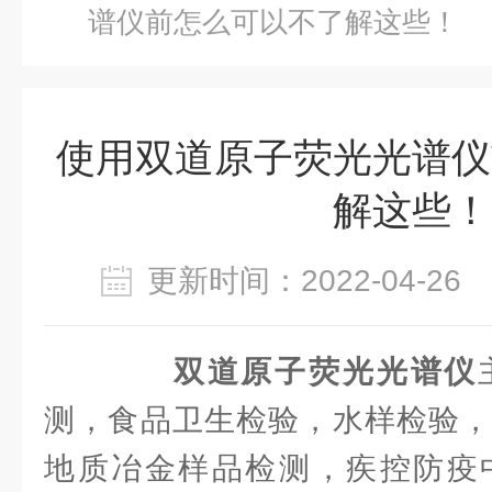
谱仪前怎么可以不了解这些！
使用双道原子荧光光谱仪
解这些！
更新时间：2022-04-2
双道原子荧光光谱仪
测，食品卫生检验，水样检验，
地质冶金样品检测，疾控防疫