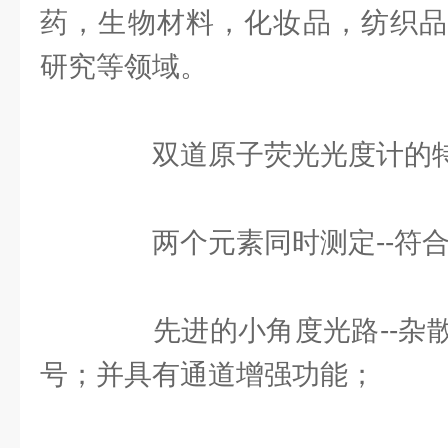
药，生物材料，化妆品，纺织品
研究等领域。
双道原子荧光光度计的
两个元素同时测定--符合
先进的小角度光路--杂散
号；并具有通道增强功能；