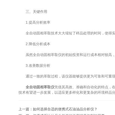
三、关键作用
1.提高分析效率
全自动固相萃取技术大大缩短了样品处理的时间，使得实
2.降低分析成本
虽然全自动固相萃取仪的初始投资和运行成本相对较高，
3.改善数据分析
通过一致的萃取过程，该仪器能够提供更为可靠和可重现
全自动固相萃取仪
凭借其高效、准确和自动化的特点，
技术有望进一步发展，以适应更多样化和更复杂的环境样品
上一篇：
如何选择合适的便携式石油油品分析仪？