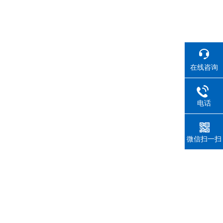
在线咨询
电话
微信扫一扫