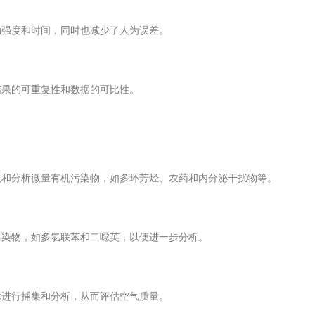
强度和时间，同时也减少了人为误差。
果的可重复性和数据的可比性。
和分析微量有机污染物，如多环芳烃、农药和内分泌干扰物等。
染物，如多氯联苯和二噁英，以便进一步分析。
进行捕集和分析，从而评估空气质量。