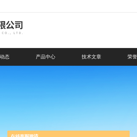
动态
产品中心
技术文章
荣