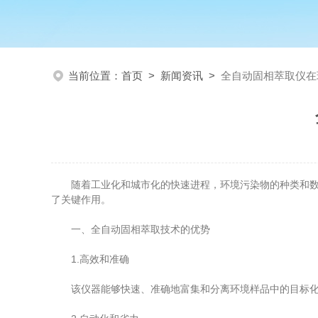
当前位置：
首页
>
新闻资讯
>
全自动固相萃取仪在
随着工业化和城市化的快速进程，环境污染物的种类和数
了关键作用。
一、全自动固相萃取技术的优势
1.高效和准确
该仪器能够快速、准确地富集和分离环境样品中的目标化