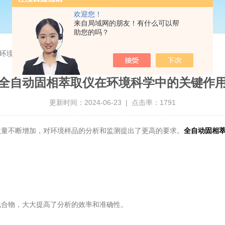
欢迎您！
来自局域网的朋友！有什么可以帮
助您的吗？
环境科学中的关键作用
全自动固相萃取仪在环境科学中的关键作
更新时间：2024-06-23 | 点击率：1791
量不断增加，对环境样品的分析和监测提出了更高的要求。
全自动固相
合物，大大提高了分析的效率和准确性。