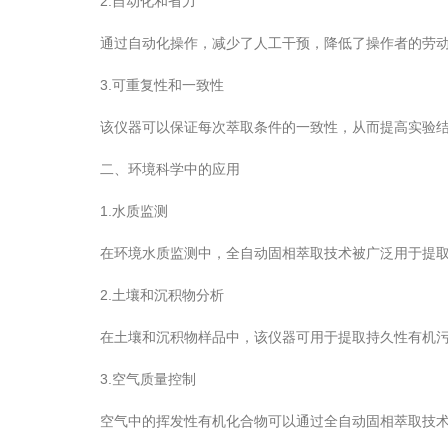
2.自动化和省力
通过自动化操作，减少了人工干预，降低了操作者的劳动
3.可重复性和一致性
该仪器可以保证每次萃取条件的一致性，从而提高实验结
二、环境科学中的应用
1.水质监测
在环境水质监测中，全自动固相萃取技术被广泛用于提取
2.土壤和沉积物分析
在土壤和沉积物样品中，该仪器可用于提取持久性有机污
3.空气质量控制
空气中的挥发性有机化合物可以通过全自动固相萃取技术