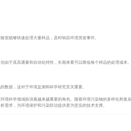
验室能够快速处理大量样品，及时响应环境突发事件。
但由于其高通量和自动化特性，长期来看可以降低每个样品的处理成本
的数据，这对于环境监测和科学研究至关重要。
在环境科学领域扮演着越来越重要的角色。随着环境污染物的多样化和复
分析需求，为环境保护和污染防治提供更为坚实的技术支撑。