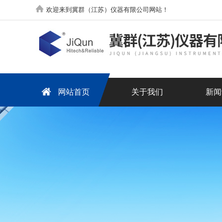
欢迎来到冀群（江苏）仪器有限公司网站！
网站首页
关于我们
新闻