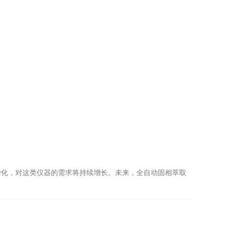
。
杂化，对这类仪器的需求将持续增长。未来，全自动固相萃取