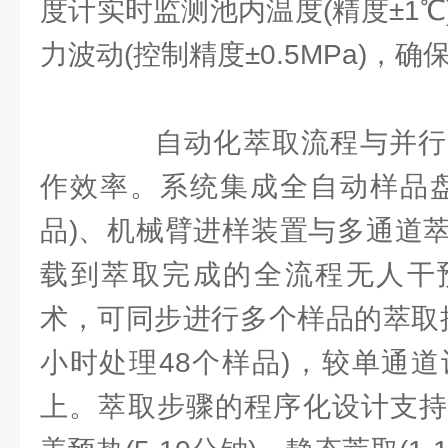
度计实时监测池内温度(精度±1
力波动(控制精度±0.5MPa)，
自动化萃取流程与并行
作效率。系统集成全自动样品盘(
品)、机械臂进样装置与多通道
载到萃取完成的全流程无人干
术，可同步进行多个样品的萃取操
小时处理48个样品)，较单通道
上。萃取步骤的程序化设计支持