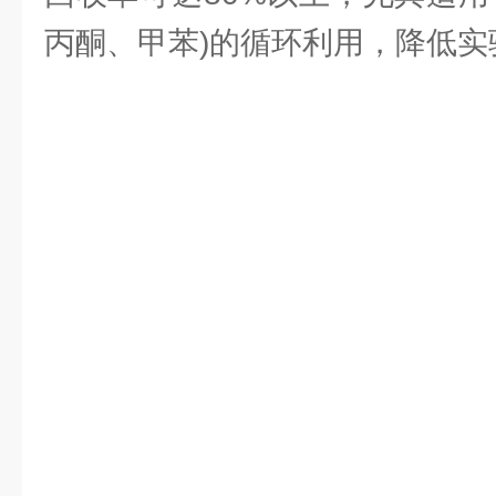
丙酮、甲苯)的循环利用，降低实