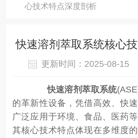
心技术特点深度剖析
快速溶剂萃取系统核心技
更新时间：2025-08-1
快速溶剂萃取系统
(A
的革新性设备，凭借高效、快速
广泛应用于环境、食品、医药等
其核心技术特点体现在多维度的