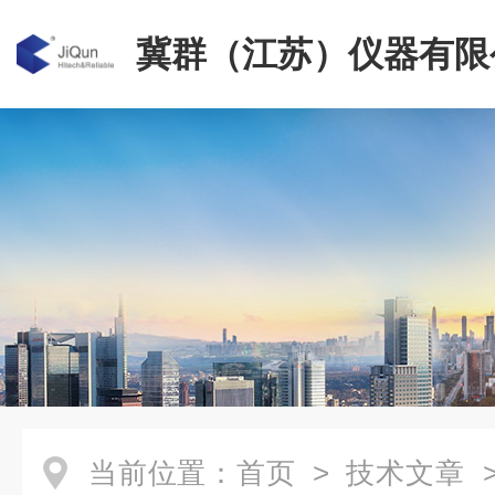
冀群（江苏）仪器有限
当前位置：
首页
>
技术文章
>