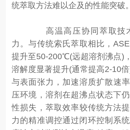
统萃取方法难以企及的性能突破。
高温高压协同萃取技术
力。与传统索氏萃取相比，AS
提升至50-200℃(远超溶剂沸点
溶解度显著提升(通常提高2-10
与表面张力，加速溶质扩散速率。
压环境，溶剂在超沸点状态下仍
性损失，萃取效率较传统方法提升
力的精准调控通过闭环控制系统