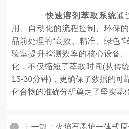
快速溶剂萃取系统
通
用、自动化的流程控制、环保的
品前处理的“高效、精准、绿色”
验室提升检测效率的核心设备。
化，不仅缩短了萃取时间(从传
15-30分钟)，更确保了数据的
化合物的准确分析奠定了坚实基
上一篇：
火焰石墨炉一体式原子吸收光