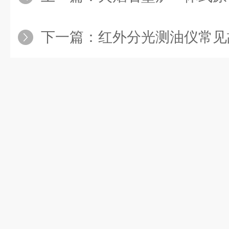
下一篇：
红外分光测油仪常见