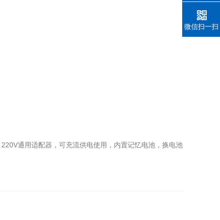
微信扫一扫
V～220V通用适配器，可充流供电使用，内置记忆电池，换电池