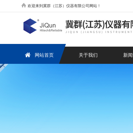
欢迎来到冀群（江苏）仪器有限公司网站！
网站首页
关于我们
新闻