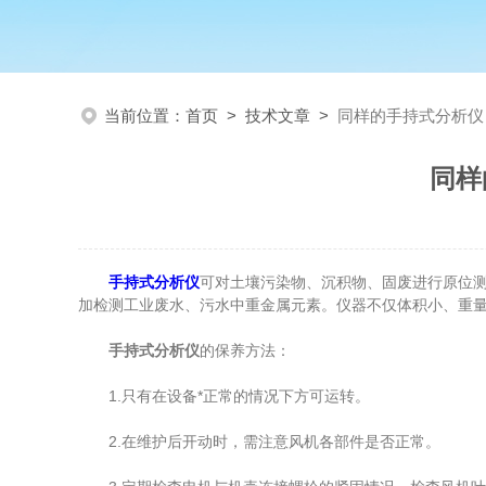
当前位置：
首页
>
技术文章
>
同样的手持式分析仪
同样
手持式分析仪
可对土壤污染物、沉积物、固废进行原位
加检测工业废水、污水中重金属元素。仪器不仅体积小、重量
手持式分析仪
的保养方法：
1.只有在设备*正常的情况下方可运转。
2.在维护后开动时，需注意风机各部件是否正常。