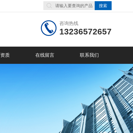
咨询热线
13236572657
誉资质
在线留言
联系我们