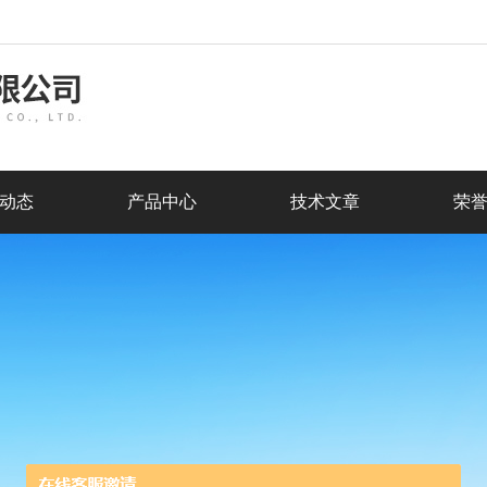
动态
产品中心
技术文章
荣