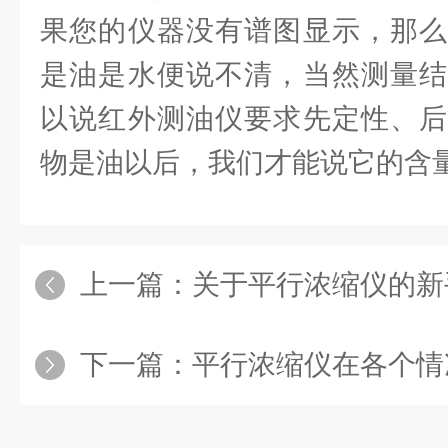
果您的仪器没有谱图显示，那么
是油是水便说不清，当然测量结
以说红外测油仪要求先定性、后
物是油以后，我们才能说它的含
上一篇：
关于平行浓缩仪的新
下一篇：
平行浓缩仪在各个情