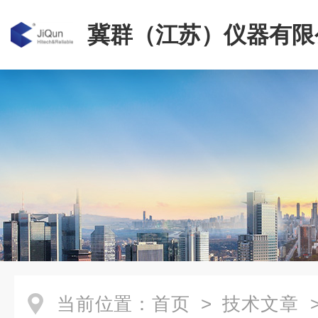
冀群（江苏）仪器有限
当前位置：
首页
>
技术文章
>