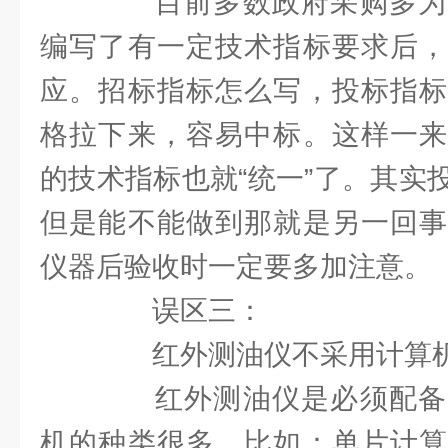
目前多数政府采购多为
编写了有一定技术指标要求后，
应。招标指标怎么写，投标指标
格拉下来，容易中标。这样一来
的技术指标也就“统一”了。其实
但是能不能做到那就是另一回事
仪器后验收时一定要多加注意。
误区三：
红外测油仪不采用计算机
红外测油仪是必须配备
机的种类很多，比如：单片计算