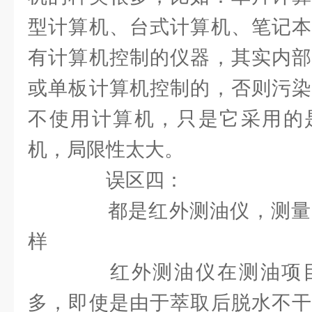
型计算机、台式计算机、笔记本
有计算机控制的仪器，其实内部
或单板计算机控制的，否则污染
不使用计算机，只是它采用的
机，局限性太大。
误区四：
都是红外测油仪，测量
样
红外测油仪在测油项目
多，即使是由于萃取后脱水不干