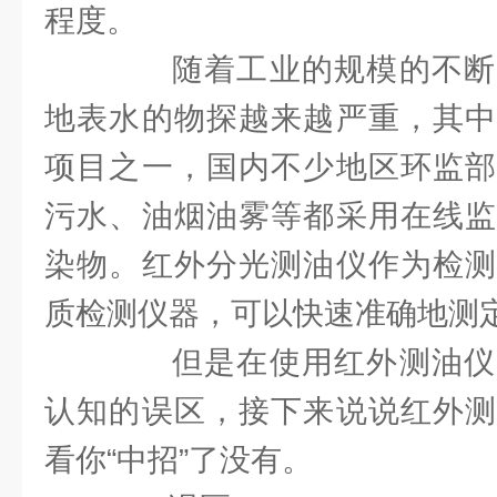
程度。
随着工业的规模的不断
地表水的物探越来越严重，其中
项目之一，国内不少地区环监部
污水、油烟油雾等都采用在线监
染物。红外分光测油仪作为检测
质检测仪器，可以快速准确地测
但是在使用红外测油仪
认知的误区，接下来说说红外测
看你“中招”了没有。