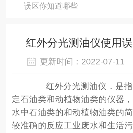
误区你知道哪些
红外分光测油仪使用误
更新时间：2022-07-1
红外分光测油仪，是指
定石油类和动植物油类的仪器，
水中石油类的和动植物油类的简
较准确的反应工业废水和生活污