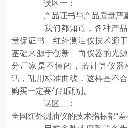
误区一：
产品证书与产品质量严
我们都知道，各种产品
量保证书。红外测油仪技术源于
基础来源于创新。而仪器的光源
分厂家是不懂的，若计算仪器
话，乱用标准曲线，这样是不合
购买一定要仔细甄别。
误区二：
全国红外测油仪的技术指标都“差