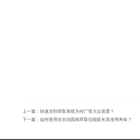
上一篇：
快速溶剂萃取系统为何广受大众喜爱？
下一篇：
如何使用全自动固相萃取仪能延长其使用寿命？