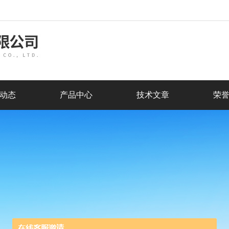
动态
产品中心
技术文章
荣