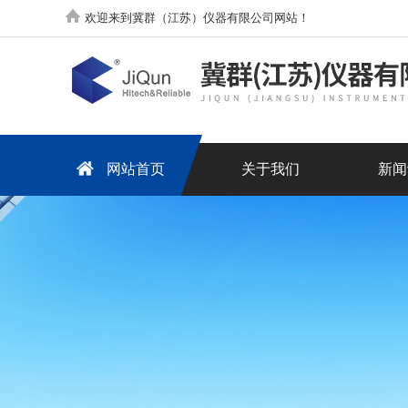
欢迎来到冀群（江苏）仪器有限公司网站！
网站首页
关于我们
新闻