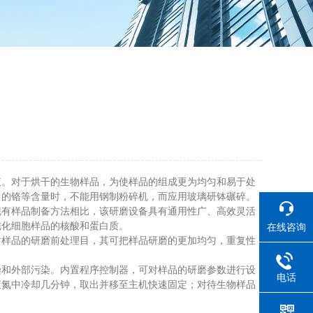
。对于烘干的生物样品，为使样品的组成更为均匀和易于处
中的铬等含量时，不能用钢制粉碎机，而应用玻璃研钵碾碎。
有样品制备方法相比，该研磨设备具有通用性广、高效灵活
纯化细胞样品的核酸和蛋白质。
在线咨询
样品的研磨前处理目，其可把样品研磨的更加均匀，重复性
和外部污染。内置程序控制器，可对样品的研磨参数进行设
电话
液氮中冷却几分钟，取出并移至主机快速固定；对待生物样品