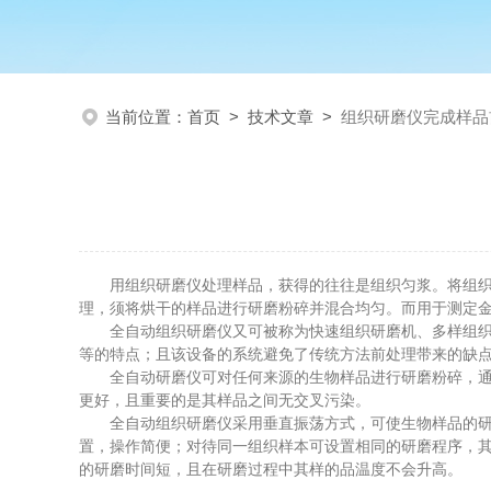
当前位置：
首页
>
技术文章
>
组织研磨仪完成样品
用组织研磨仪处理样品，获得的往往是组织匀浆。将组织匀
理，须将烘干的样品进行研磨粉碎并混合均匀。而用于测定
全自动组织研磨仪又可被称为快速组织研磨机、多样组织匀
等的特点；且该设备的系统避免了传统方法前处理带来的缺
全自动研磨仪可对任何来源的生物样品进行研磨粉碎，通过
更好，且重要的是其样品之间无交叉污染。
全自动组织研磨仪采用垂直振荡方式，可使生物样品的研磨
置，操作简便；对待同一组织样本可设置相同的研磨程序，
的研磨时间短，且在研磨过程中其样的品温度不会升高。